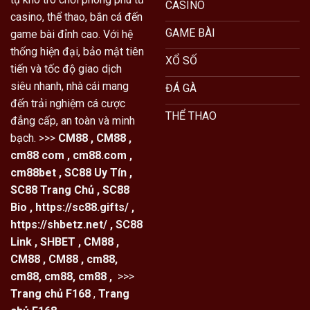
CASINO
casino, thể thao, bắn cá đến
GAME BÀI
game bài đỉnh cao. Với hệ
thống hiện đại, bảo mật tiên
XỔ SỐ
tiến và tốc độ giao dịch
siêu nhanh, nhà cái mang
ĐÁ GÀ
đến trải nghiệm cá cược
THỂ THAO
đẳng cấp, an toàn và minh
bạch. >>>
CM88
,
CM88
,
cm88 com
,
cm88.com
,
cm88bet
,
SC88 Uy Tín
,
SC88 Trang Chủ
,
SC88
Bio
,
https://sc88.gifts/
,
https://shbetz.net/
,
SC88
Link
,
SHBET
,
CM88
,
CM88
,
CM88
,
cm88
,
cm88
,
cm88
,
cm88
,
>>>
Trang chủ F168
,
Trang