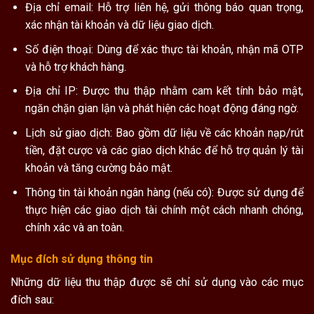
Địa chỉ email: Hỗ trợ liên hệ, gửi thông báo quan trọng,
xác nhận tài khoản và dữ liệu giao dịch.
Số điện thoại: Dùng để xác thực tài khoản, nhận mã OTP
và hỗ trợ khách hàng.
Địa chỉ IP: Được thu thập nhằm cam kết tính bảo mật,
ngăn chặn gian lận và phát hiện các hoạt động đáng ngờ.
Lịch sử giao dịch: Bao gồm dữ liệu về các khoản nạp/rút
tiền, đặt cược và các giao dịch khác để hỗ trợ quản lý tài
khoản và tăng cường bảo mật.
Thông tin tài khoản ngân hàng (nếu có): Được sử dụng để
thực hiện các giao dịch tài chính một cách nhanh chóng,
chính xác và an toàn.
Mục đích sử dụng thông tin
Những dữ liệu thu thập được sẽ chỉ sử dụng vào các mục
đích sau: