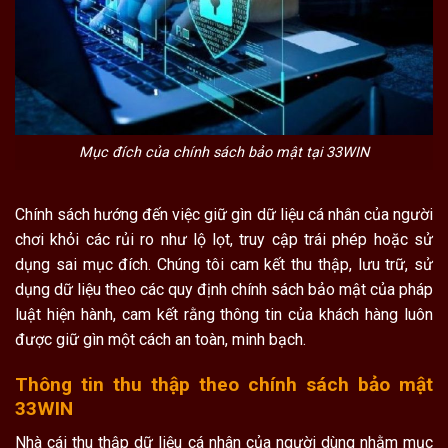
Mục đích của chính sách bảo mật tại 33WIN
Chính sách hướng đến việc giữ gìn dữ liệu cá nhân của người
chơi khỏi các rủi ro như lộ lọt, truy cập trái phép hoặc sử
dụng sai mục đích. Chúng tôi cam kết thu thập, lưu trữ, sử
dụng dữ liệu theo các quy định chính sách bảo mật của pháp
luật hiện hành, cam kết rằng thông tin của khách hàng luôn
được giữ gìn một cách an toàn, minh bạch.
Thông tin thu thập theo chính sách bảo mật
33WIN
Nhà cái thu thập dữ liệu cá nhân của người dùng nhằm mục