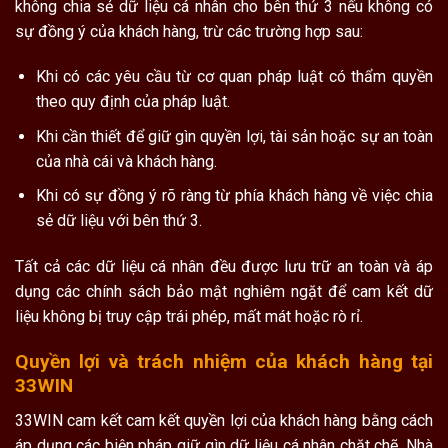
không chia sẻ dữ liệu cá nhân cho bên thứ 3 nếu không có
sự đồng ý của khách hàng, trừ các trường hợp sau:
Khi có các yêu cầu từ cơ quan pháp luật có thẩm quyền
theo quy định của pháp luật.
Khi cần thiết để giữ gìn quyền lợi, tài sản hoặc sự an toàn
của nhà cái và khách hàng.
Khi có sự đồng ý rõ ràng từ phía khách hàng về việc chia
sẻ dữ liệu với bên thứ 3.
Tất cả các dữ liệu cá nhân đều được lưu trữ an toàn và áp
dụng các chính sách bảo mật nghiêm ngặt để cam kết dữ
liệu không bị truy cập trái phép, mất mát hoặc rò rỉ.
Quyền lợi và trách nhiệm của khách hàng tại
33WIN
33WIN cam kết cam kết quyền lợi của khách hàng bằng cách
áp dụng các biện pháp giữ gìn dữ liệu cá nhân chặt chẽ. Nhà