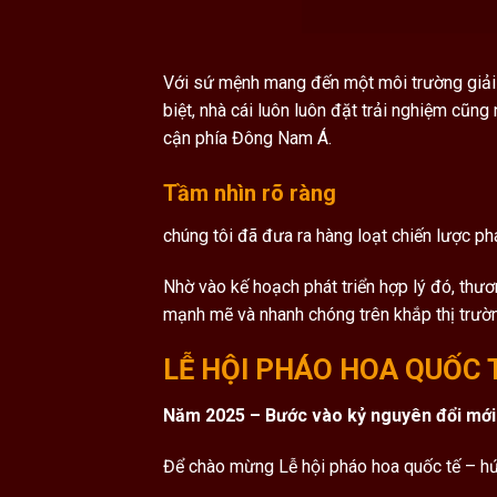
Với sứ mệnh mang đến một môi trường giải t
biệt, nhà cái luôn luôn đặt trải nghiệm cũn
cận phía Đông Nam Á.
Tầm nhìn rõ ràng
chúng tôi đã đưa ra hàng loạt chiến lược ph
Nhờ vào kế hoạch phát triển hợp lý đó, thươn
mạnh mẽ và nhanh chóng trên khắp thị trườn
LỄ HỘI PHÁO HOA QUỐC 
Năm 2025 – Bước vào kỷ nguyên đổi mới
Để chào mừng Lễ hội pháo hoa quốc tế –
hứ