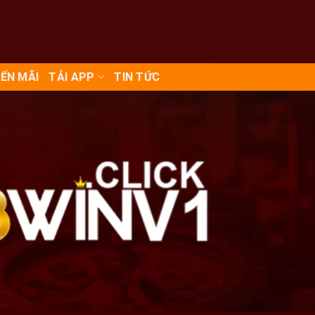
ẾN MÃI
TẢI APP
TIN TỨC