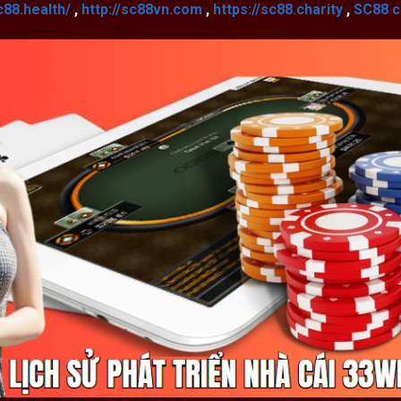
c88.health/
,
http://sc88vn.com
,
https://sc88.charity
,
SC88 c