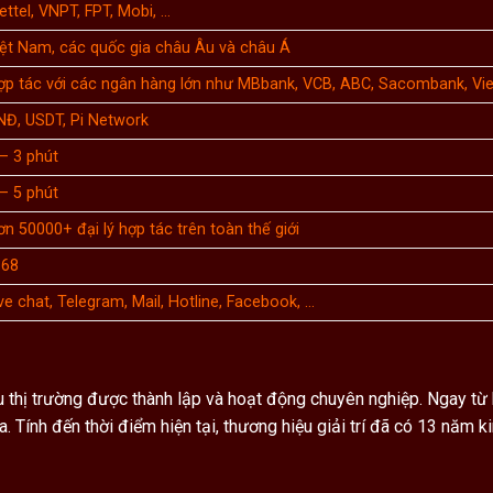
ettel, VNPT, FPT, Mobi, …
iệt Nam, các quốc gia châu Âu và châu Á
ợp tác với các ngân hàng lớn như MBbank, VCB, ABC, Sacombank, Vie
NĐ, USDT, Pi Network
 – 3 phút
 – 5 phút
ơn 50000+ đại lý hợp tác trên toàn thế giới
168
ve chat, Telegram, Mail, Hotline, Facebook, …
 thị trường được thành lập và hoạt động chuyên nghiệp. Ngay từ 
 Tính đến thời điểm hiện tại, thương hiệu giải trí đã có 13 năm 