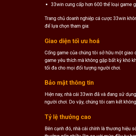
33win cung cấp hơn 600 thể loại game giả
Trang chủ doanh nghiệp cá cược 33win khôn
để lựa chọn tham gia:
Giao diện tối ưu hoá
Cổng game của chúng tôi sở hữu một giao di
game yêu thích mà không gặp bất kỳ khó khă
tối đa cho mọi đối tượng người chơi.
Bảo mật thông tin
Hiện nay, nhà cái 33win đã và đang sử dụng 
người chơi. Do vậy, chúng tôi cam kết khôn
Tỷ lệ thưởng cao
Bên cạnh đó, nhà cái chính là thương hiệu s