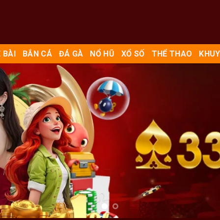
 BÀI
BẮN CÁ
ĐÁ GÀ
NỔ HŨ
XỔ SỐ
THỂ THAO
KHUY