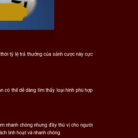
thời tỷ lệ trả thưởng của sảnh cược này cực
 có thể dễ dàng tìm thấy loại hình phù hợp
ệm nhanh chóng nhưng đầy thú vị cho người
ách linh hoạt và nhanh chóng.