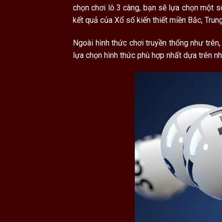
chọn chơi lô 3 càng, bạn sẽ lựa chọn một
kết quả của Xổ số kiến thiết miền Bắc, Tru
Ngoài hình thức chơi truyền thống như trên
lựa chọn hình thức phù hợp nhất dựa trên nh