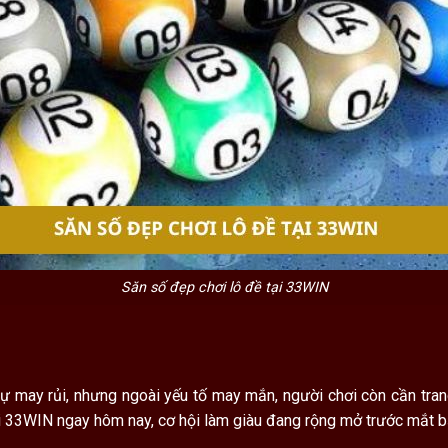
Săn số đẹp chơi lô đề tại 33WIN
ự may rủi, nhưng ngoài yếu tố may mắn, người chơi còn cần tran
ái 33WIN ngay hôm nay, cơ hội làm giàu đang rộng mở trước mắt b