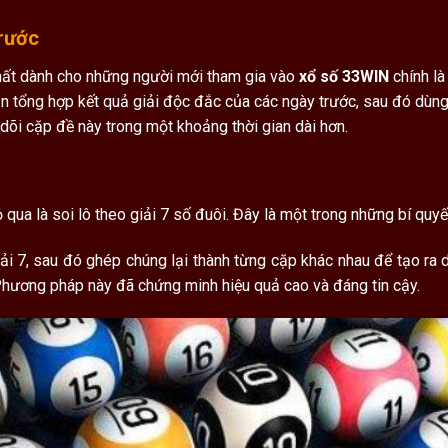
trước
hất dành cho những người mới tham gia vào
xổ số 33WIN
chính là
 cần tổng hợp kết quả giải độc đắc của các ngày trước, sau đó dù
dõi cặp đề này trong một khoảng thời gian dài hơn.
ua là soi lô theo giải 7 số đuôi. Đây là một trong những bí quyế
ải 7, sau đó ghép chúng lại thành từng cặp khác nhau để tạo ra d
 Phương pháp này đã chứng minh hiệu quả cao và đáng tin cậy.