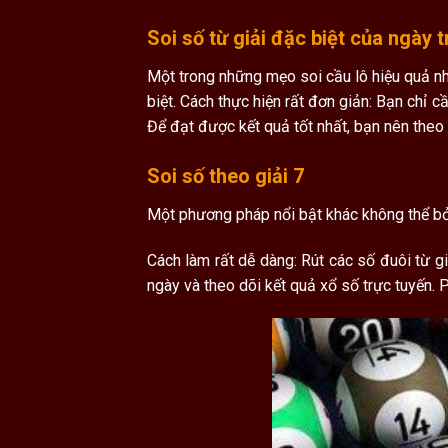
Soi số từ giải đặc biệt của ngày 
Một trong những mẹo soi cầu lô hiệu quả n
biệt. Cách thực hiện rất đơn giản: Bạn chỉ
Để đạt được kết quả tốt nhất, bạn nên theo 
Soi số theo giải 7
Một phương pháp nổi bật khác không thể bỏ q
Cách làm rất dễ dàng: Rút các số đuôi từ gi
ngày và theo dõi kết quả xổ số trực tuyến.