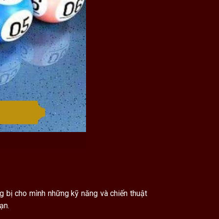
g bị cho mình những kỹ năng và chiến thuật
ạn.