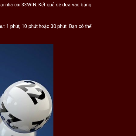
ại nhà cái 33WIN. Kết quả sẽ dựa vào bảng
: 1 phút, 10 phút hoặc 30 phút. Bạn có thể