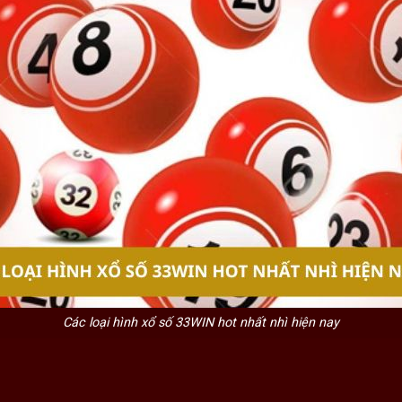
Các loại hình xổ số 33WIN hot nhất nhì hiện nay