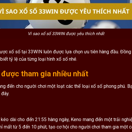
Vì sao xổ số 33WIN được yêu thích nhất
ược xổ số tại 33WIN luôn được lựa chọn ưu tiên hàng đầu. Đồng 
biết tỷ lệ của từng loại hình xổ số nhé.
 được tham gia nhiều nhất
g đến cho người chơi một loạt các thể loại xổ số phong phú. Bạn
 đây.
à kéo dài cho đến 21:55 hàng ngày, Keno mang đến một trải nghi
hỉ mất từ 5 đến 10 phút, tạo cơ hội cho người chơi tham gia một c