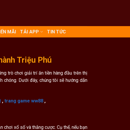
ẾN MÃI
TẢI APP
TIN TỨC
hành Triệu Phú
g trò chơi giải trí ăn tiền hàng đầu trên thị
nh chóng. Dưới đây, chúng tôi sẽ hướng dẫn
t
,
trang game ww88
,
bạn chơi xổ số và thắng cược. Cụ thể, nếu bạn