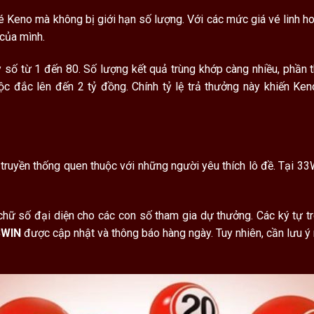
é Keno mà không bị giới hạn số lượng. Với các mức giá vé linh 
 của mình.
 số từ 1 đến 80. Số lượng kết quả trùng khớp càng nhiều, phần t
ộc đắc lên đến 2 tỷ đồng. Chính tỷ lệ trả thưởng này khiến Ken
 truyền thống quen thuộc với những người yêu thích lô đề. Tại 33
chữ số đại diện cho các con số tham gia dự thưởng. Các ký tự tr
3WIN
được cập nhật và thông báo hàng ngày. Tuy nhiên, cần lưu ý