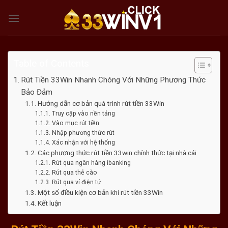
Skip
to
content
Table of Contents
Rút Tiền 33Win Nhanh Chóng Với Những Phương Thức
Bảo Đảm
Hướng dẫn cơ bản quá trình rút tiền 33Win
Truy cập vào nền tảng
Vào mục rút tiền
Nhập phương thức rút
Xác nhận với hệ thống
Các phương thức rút tiền 33win chính thức tại nhà cái
Rút qua ngân hàng ibanking
Rút qua thẻ cào
Rút qua ví điện tử
Một số điều kiện cơ bản khi rút tiền 33Win
Kết luận