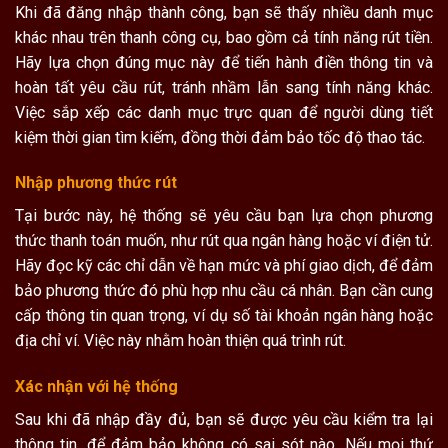
Khi đã đăng nhập thành công, bạn sẽ thấy nhiều danh mục
khác nhau trên thanh công cụ, bao gồm cả tính năng rút tiền.
Hãy lựa chọn đúng mục này để tiến hành điền thông tin và
hoàn tất yêu cầu rút, tránh nhầm lẫn sang tính năng khác.
Việc sắp xếp các danh mục trực quan để người dùng tiết
kiệm thời gian tìm kiếm, đồng thời đảm bảo tốc độ thao tác.
Nhập phương thức rút
Tại bước này, hệ thống sẽ yêu cầu bạn lựa chọn phương
thức thanh toán muốn, như rút qua ngân hàng hoặc ví điện tử.
Hãy đọc kỹ các chỉ dẫn về hạn mức và phí giao dịch, để đảm
bảo phương thức đó phù hợp nhu cầu cá nhân. Bạn cần cung
cấp thông tin quan trọng, ví dụ số tài khoản ngân hàng hoặc
địa chỉ ví. Việc này nhằm hoàn thiện quá trình rút.
Xác nhận với hệ thống
Sau khi đã nhập đầy đủ, bạn sẽ được yêu cầu kiểm tra lại
thông tin, để đảm bảo không có sai sót nào. Nếu mọi thứ