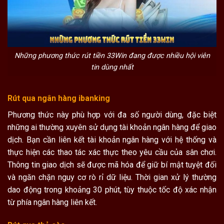
Những phương thức rút tiền 33Win đang được nhiều hội viên
tin dùng nhất
Rút qua ngân hàng ibanking
Phương thức này phù hợp với đa số người dùng, đặc biệt
những ai thường xuyên sử dụng tài khoản ngân hàng để giao
dịch. Bạn cần liên kết tài khoản ngân hàng với hệ thống và
thực hiện các thao tác xác thực theo yêu cầu của sân chơi.
Thông tin giao dịch sẽ được mã hóa để giữ bí mật tuyệt đối
và ngăn chặn nguy cơ rò rỉ dữ liệu. Thời gian xử lý thường
dao động trong khoảng 30 phút, tùy thuộc tốc độ xác nhận
từ phía ngân hàng liên kết.