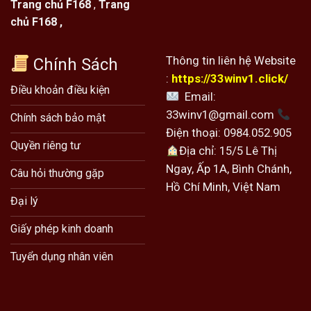
Trang chủ F168
,
Trang
chủ F168
,
Thông tin liên hệ Website
Chính Sách
:
https://33winv1.click/
Điều khoản điều kiện
Email:
33winv1@gmail.com
Chính sách bảo mật
Điện thoại: 0984.052.905
Quyền riêng tư
Địa chỉ: 15/5 Lê Thị
Ngay, Ấp 1A, Bình Chánh,
Câu hỏi thường gặp
Hồ Chí Minh, Việt Nam
Đại lý
Giấy phép kinh doanh
Tuyển dụng nhân viên