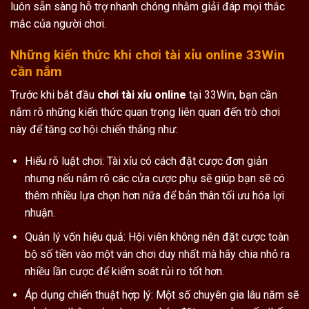
luôn sẵn sàng hỗ trợ nhanh chóng nhằm giải đáp mọi thắc
mắc của người chơi.
Những kiến thức khi chơi tài xỉu online 33Win
cần nắm
Trước khi bắt đầu
chơi tài xỉu online
tại 33Win, bạn cần
nắm rõ những kiến thức quan trọng liên quan đến trò chơi
này để tăng cơ hội chiến thắng như:
Hiểu rõ luật chơi: Tài xỉu có cách đặt cược đơn giản
nhưng nếu nắm rõ các cửa cược phụ sẽ giúp bạn sẽ có
thêm nhiều lựa chọn hơn nữa để bản thân tối ưu hóa lợi
nhuận.
Quản lý vốn hiệu quả: Hội viên không nên đặt cược toàn
bộ số tiền vào một ván chơi duy nhất mà hãy chia nhỏ ra
nhiều lần cược để kiểm soát rủi ro tốt hơn.
Áp dụng chiến thuật hợp lý: Một số chuyên gia lâu năm sẽ