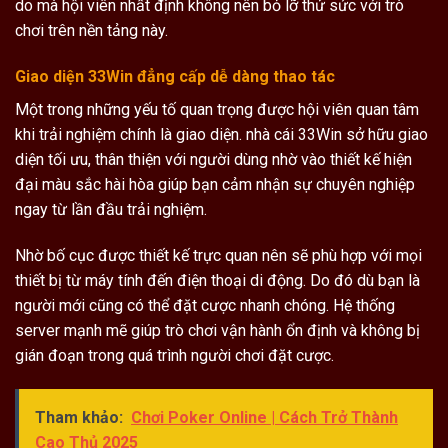
do mà hội viên nhất định không nên bỏ lỡ thử sức với trò
chơi trên nền tảng này.
Giao diện 33Win đẳng cấp dễ dàng thao tác
Một trong những yếu tố quan trọng được hội viên quan tâm
khi trải nghiệm chính là giao diện. nhà cái 33Win sở hữu giao
diện tối ưu, thân thiện với người dùng nhờ vào thiết kế hiện
đại màu sắc hài hòa giúp bạn cảm nhận sự chuyên nghiệp
ngay từ lần đầu trải nghiệm.
Nhờ bố cục được thiết kế trực quan nên sẽ phù hợp với mọi
thiết bị từ máy tính đến điện thoại di động. Do đó dù bạn là
người mới cũng có thể đặt cược nhanh chóng. Hệ thống
server mạnh mẽ giúp trò chơi vận hành ổn định và không bị
gián đoạn trong quá trình người chơi đặt cược.
Tham khảo:
Chơi Poker Online | Cách Trở Thành
Cao Thủ 2025