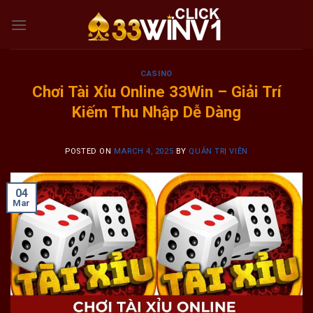
Skip
to
content
CASINO
Chơi Tài Xỉu Online 33Win – Giải Trí
Kiếm Thu Nhập Dễ Dàng
POSTED ON
MARCH 4, 2025
BY
QUẢN TRỊ VIÊN
04
Mar