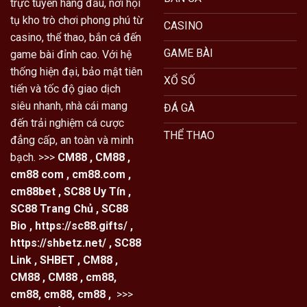
trực tuyến hàng đầu, nơi hội
tụ kho trò chơi phong phú từ
CASINO
casino, thể thao, bắn cá đến
GAME BÀI
game bài đỉnh cao. Với hệ
thống hiện đại, bảo mật tiên
XỔ SỐ
tiến và tốc độ giao dịch
siêu nhanh, nhà cái mang
ĐÁ GÀ
đến trải nghiệm cá cược
THỂ THAO
đẳng cấp, an toàn và minh
bạch. >>>
CM88
,
CM88
,
cm88 com
,
cm88.com
,
cm88bet
,
SC88 Uy Tín
,
SC88 Trang Chủ
,
SC88
Bio
,
https://sc88.gifts/
,
https://shbetz.net/
,
SC88
Link
,
SHBET
,
CM88
,
CM88
,
CM88
,
cm88
,
cm88
,
cm88
,
cm88
,
>>>