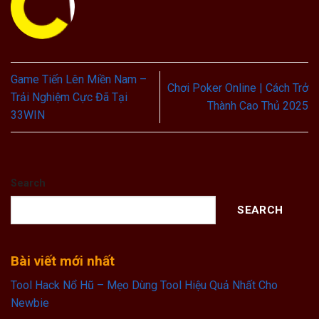
Game Tiến Lên Miền Nam –
Chơi Poker Online | Cách Trở
Trải Nghiệm Cực Đã Tại
Thành Cao Thủ 2025
33WIN
Search
SEARCH
Bài viết mới nhất
Tool Hack Nổ Hũ – Mẹo Dùng Tool Hiệu Quả Nhất Cho
Newbie