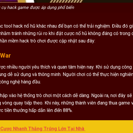
 cụ hack game được áp dụng phổ biến
ác tool hack nổ hũ khác nhau để bạn có thể trải nghiệm. Điều đó g
 nhằm tránh những rủi ro khi đặt cược nổ hũ không đáng có trong 
ố phần mềm hack trò chơi được cập nhật sau đây:
n War
ợc nhiều người yêu thích và quan tâm hiện nay. Khi sử dụng công 
cùng dễ sử dụng và thông minh. Người chơi có thể thực hiện nghiê
 công nghệ hàng đầu.
hập vào hệ thống trò chơi một cách dễ dàng. Ngoài ra, nơi đây sẽ
vòng quay tiếp theo. Khi này, những thành viên đang thua game 
ức tiền thưởng hấp dẫn lên đến 88%.
i Cược Nhanh Thắng Trúng Lớn Tại Nhà