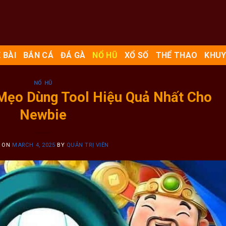
 BÀI
BẮN CÁ
ĐÁ GÀ
NỔ HŨ
XỔ SỐ
THỂ THAO
KHUY
NỔ HŨ
Mẹo Dùng Tool Hiệu Quả Nhất Cho
Newbie
D ON
MARCH 4, 2025
BY
QUẢN TRỊ VIÊN