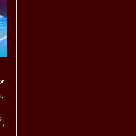
Bạn
lý
g
 tố