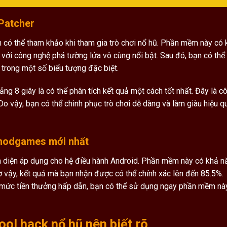
 Patcher
 có thể tham khảo khi tham gia trò chơi nổ hũ. Phần mềm này có 
với công nghệ phá tường lửa vô cùng nổi bật. Sau đó, bạn có thể 
 trong một số biểu tượng đặc biệt.
g 8 giây là có thể phân tích kết quả một cách tốt nhất. Đây là c
Do vậy, bạn có thể chinh phục trò chơi dễ dàng và làm giàu hiệu q
modgames mới nhất
n diện áp dụng cho hệ điều hành Android. Phần mềm này có khả n
Nhờ vậy, kết quả mà bạn nhận được có thể chính xác lên đến 85.5%.
mức tiền thưởng hấp dẫn, bạn có thể sử dụng ngay phần mềm nà
ool hack nổ hũ nên biết rõ