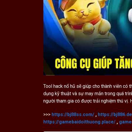
Tool hack nổ hũ sẽ giúp cho thành viên có th
dụng kỹ thuật và sự may mắn trong quá trìn
người tham gia có được trải nghiệm thú vị.
>>>
https://bj88ss.com/
,
https://bj886.d
https://gamebaidoithuong.place/
,
gameb