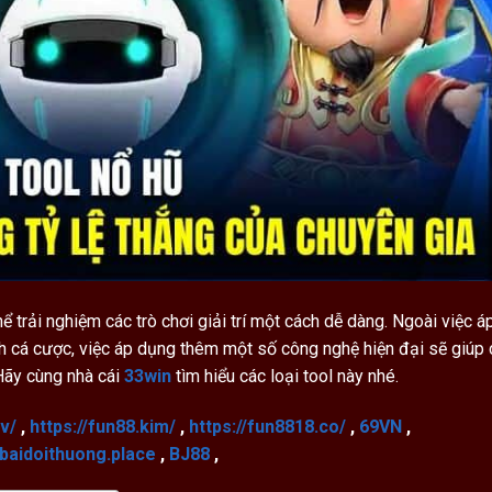
ể trải nghiệm các trò chơi giải trí một cách dễ dàng. Ngoài việc á
h cá cược, việc áp dụng thêm một số công nghệ hiện đại sẽ giúp
 Hãy cùng nhà cái
33win
tìm hiểu các loại tool này nhé.
ev/
,
https://fun88.kim/
,
https://fun8818.co/
,
69VN
,
aidoithuong.place
,
BJ88
,