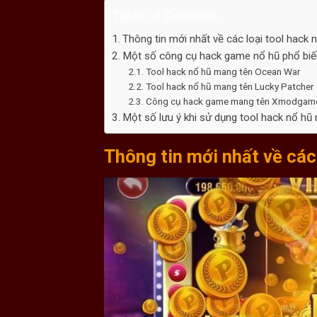
Table of Contents
Thông tin mới nhất về các loại tool hack 
Một số công cụ hack game nổ hũ phổ biế
Tool hack nổ hũ mang tên Ocean War
Tool hack nổ hũ mang tên Lucky Patcher
Công cụ hack game mang tên Xmodgame
Một số lưu ý khi sử dụng tool hack nổ hũ 
Thông tin mới nhất về các 