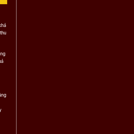
khả
thu
ông
uả
ăng
y