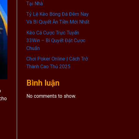
Tại Nhà
Tỷ Lệ Kèo Bóng Đá Đêm Nay
Và Bí Quyết Ăn Tiền Mới Nhất
Kèo Cá Cược Trực Tuyến
33Win – Bí Quyết Đặt Cược
Chuẩn
Chơi Poker Online | Cách Trở
Thành Cao Thủ 2025
Bình luận
p
No comments to show.
 cho