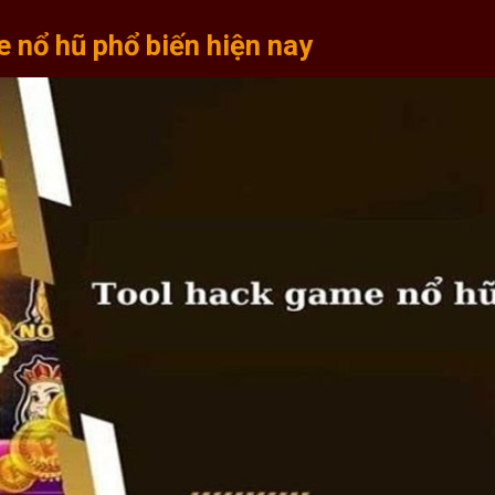
 nổ hũ phổ biến hiện nay