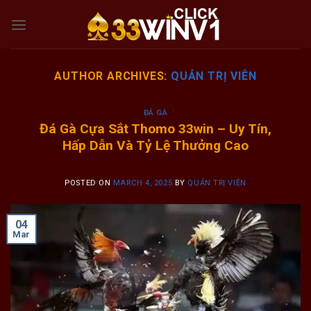
Skip
to
content
AUTHOR ARCHIVES:
QUẢN TRỊ VIÊN
ĐÁ GÀ
Đá Gà Cựa Sắt Thomo 33win – Uy Tín,
Hấp Dẫn Và Tỷ Lệ Thưởng Cao
POSTED ON
MARCH 4, 2025
BY
QUẢN TRỊ VIÊN
04
Mar