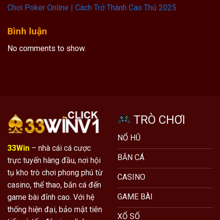
Chơi Poker Online | Cách Trở Thành Cao Thủ 2025
Bình luận
No comments to show.
TRÒ CHƠI
NỔ HŨ
33Win
– nhà cái cá cược
BẮN CÁ
trực tuyến hàng đầu, nơi hội
tụ kho trò chơi phong phú từ
CASINO
casino, thể thao, bắn cá đến
GAME BÀI
game bài đỉnh cao. Với hệ
thống hiện đại, bảo mật tiên
XỔ SỐ