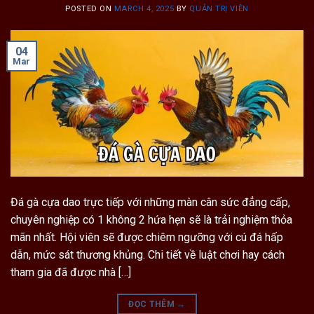
POSTED ON
MARCH 4, 2025
BY
QUẢN TRỊ VIÊN
04
Mar
Đá gà cựa dao trực tiếp với những màn cân sức đẳng cấp,
chuyên nghiệp có 1 không 2 hứa hẹn sẽ là trải nghiệm thỏa
mãn nhất. Hội viên sẽ được chiêm ngưỡng với cú đá hấp
dẫn, mức sát thương khủng. Chi tiết về luật chơi hay cách
tham gia đã được nhà […]
ĐỌC THÊM
→