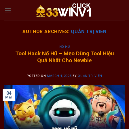
Skip
to
content
AUTHOR ARCHIVES:
QUẢN TRỊ VIÊN
NỔ HŨ
Tool Hack Nổ Hũ – Mẹo Dùng Tool Hiệu
Quả Nhất Cho Newbie
POSTED ON
MARCH 4, 2025
BY
QUẢN TRỊ VIÊN
04
Mar