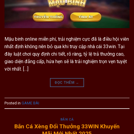
Mậu binh online miễn phí, trải nghiệm cực đã là điều hội viên
nhất định không nên bỏ qua khi truy cập nhà cái 33win. Tại
đây luật chơi quy định chi tiết, rõ ràng, tỷ lệ trả thưởng cao,
giao diện đẳng cấp, hứa hẹn sẽ là trải nghiệm trọn vẹn tuyệt
vời nhất. […]
ĐỌC THÊM
→
Posted in
GAME BÀI
BẮN CÁ
Bắn Cá Xèng Đổi Thưởng 33WIN Khuyến
Mãi Mới Nhất 2025