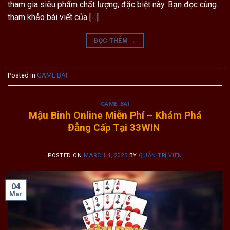
tham gia siêu phẩm chất lượng, đặc biệt này. Bạn đọc cùng
tham khảo bài viết của […]
ĐỌC THÊM
→
Posted in
GAME BÀI
GAME BÀI
Mậu Binh Online Miễn Phí – Khám Phá
Đẳng Cấp Tại 33WIN
POSTED ON
MARCH 4, 2025
BY
QUẢN TRỊ VIÊN
04
Mar