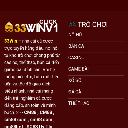
TRÒ CHƠI
NỔ HŨ
33Win
– nhà cái cá cược
BẮN CÁ
trực tuyến hàng đầu, nơi hội
tụ kho trò chơi phong phú từ
CASINO
casino, thể thao, bắn cá đến
GAME BÀI
game bài đỉnh cao. Với hệ
thống hiện đại, bảo mật tiên
XỔ SỐ
tiến và tốc độ giao dịch
siêu nhanh, nhà cái mang
ĐÁ GÀ
đến trải nghiệm cá cược
THỂ THAO
đẳng cấp, an toàn và minh
bạch. >>>
CM88
,
CM88
,
cm88 com
,
cm88.com
,
cm88bet
,
SC88 Uy Tín
,