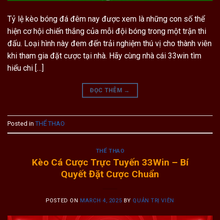
Tỷ lệ kèo bóng đá đêm nay được xem là những con số thể
hiện cơ hội chiến thắng của mỗi đội bóng trong một trận thi
đấu. Loại hình này đem đến trải nghiệm thú vị cho thành viên
khi tham gia đặt cược tại nhà. Hãy cùng nhà cái 33win tìm
hiểu chi […]
ĐỌC THÊM
→
Posted in
THỂ THAO
THỂ THAO
Kèo Cá Cược Trực Tuyến 33Win – Bí
Quyết Đặt Cược Chuẩn
POSTED ON
MARCH 4, 2025
BY
QUẢN TRỊ VIÊN