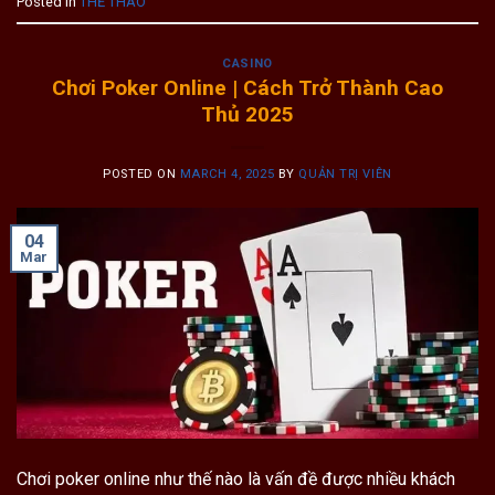
Posted in
THỂ THAO
CASINO
Chơi Poker Online | Cách Trở Thành Cao
Thủ 2025
POSTED ON
MARCH 4, 2025
BY
QUẢN TRỊ VIÊN
04
Mar
Chơi poker online như thế nào là vấn đề được nhiều khách