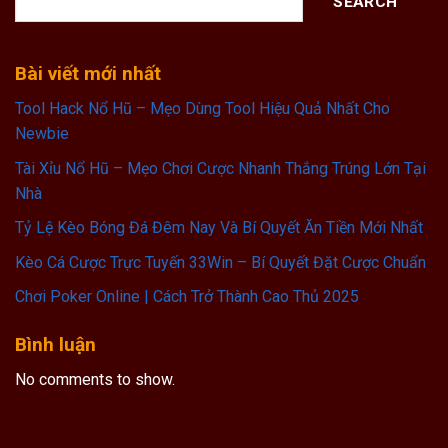
SEARCH
Bài viết mới nhất
Tool Hack Nổ Hũ – Mẹo Dùng Tool Hiệu Quả Nhất Cho
Newbie
Tài Xỉu Nổ Hũ – Mẹo Chơi Cược Nhanh Thắng Trúng Lớn Tại
Nhà
Tỷ Lệ Kèo Bóng Đá Đêm Nay Và Bí Quyết Ăn Tiền Mới Nhất
Kèo Cá Cược Trực Tuyến 33Win – Bí Quyết Đặt Cược Chuẩn
Chơi Poker Online | Cách Trở Thành Cao Thủ 2025
Bình luận
No comments to show.