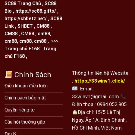
SC88 Trang Chủ
,
SC88
Bio
,
https://sc88.gifts/
,
https://shbetz.net/
,
SC88
Link
,
SHBET
,
CM88
,
CM88
,
CM88
,
cm88
,
cm88
,
cm88
,
cm88
,
>>>
Trang chủ F168
,
Trang
chủ F168
,
Thông tin liên hệ Website
Chính Sách
:
https://33winv1.click/
Điều khoản điều kiện
Email:
33winv1@gmail.com
Chính sách bảo mật
Điện thoại: 0984.052.905
Quyền riêng tư
Địa chỉ: 15/5 Lê Thị
Ngay, Ấp 1A, Bình Chánh,
Câu hỏi thường gặp
Hồ Chí Minh, Việt Nam
Đại lý