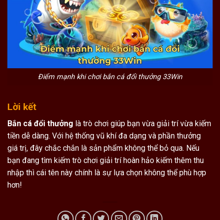
Điểm mạnh khi chơi bắn cá đổi thưởng 33Win
Lời kết
Bắn cá đổi thưởng
là trò chơi giúp bạn vừa giải trí vừa kiếm
tiền dễ dàng. Với hệ thống vũ khí đa dạng và phần thưởng
giá trị, đây chắc chắn là sản phẩm không thể bỏ qua. Nếu
bạn đang tìm kiếm trò chơi giải trí hoàn hảo kiếm thêm thu
nhập thì cái tên này chính là sự lựa chọn không thể phù hợp
hơn!