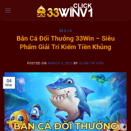
Skip
to
content
BẮN CÁ
Bắn Cá Đổi Thưởng 33Win – Siêu
Phẩm Giải Trí Kiếm Tiền Khủng
POSTED ON
MARCH 4, 2025
BY
QUẢN TRỊ VIÊN
04
Mar