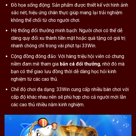
Đồ họa sống động: Sản phẩm được thiết kế với hình ảnh
sắc nét, hiệu ứng chân thực giúp mang lại trải nghiệm
không thể chối từ cho người chơi.
Hệ thống đổi thưởng minh bạch: Người chơi có thể dễ
dàng quy đổi xu thành tiền mặt hoặc quà tặng có giá trị
nhanh chóng chỉ trong vài phút tại 33Win.
Cộng đồng đông đảo: Với hàng triệu hội viên có chung
niềm đam mê tham gia
bắn cá đổi thưởng
, nhờ đó mà
bạn có thể giao lưu đồng thời dễ dàng học hỏi kinh
nghiệm từ các cao thủ.
Chế độ chơi đa dạng: 33Win cung cấp nhiều bàn chơi với
cấp độ khác nhau nên sẽ phù hợp cho cả người mới lẫn
các cao thủ nhiều năm kinh nghiệm.