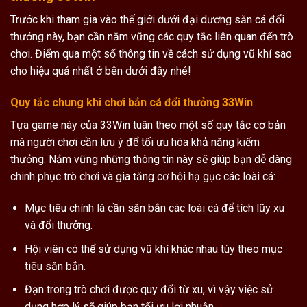
Trước khi tham gia vào thế giới dưới đại dương săn cá đổi
thưởng này, bạn cần nắm vững các quy tắc liên quan đến trò
chơi. Điểm qua một số thông tin về cách sử dụng vũ khí sao
cho hiệu quả nhất ở bên dưới đây nhé!
Quy tắc chung khi chơi bắn cá đổi thưởng 33Win
Tựa game này của 33Win tuân theo một số quy tắc cơ bản
mà người chơi cần lưu ý để tối ưu hóa khả năng kiếm
thưởng. Nắm vững những thông tin này sẽ giúp bạn dễ dàng
chinh phục trò chơi và gia tăng cơ hội hạ gục các loài cá:
Mục tiêu chính là cần săn bắn các loài cá để tích lũy xu
và đổi thưởng.
Hội viên có thể sử dụng vũ khí khác nhau tùy theo mục
tiêu săn bắn.
Đạn trong trò chơi được quy đổi từ xu, vì vậy việc sử
dụng hợp lý sẽ giúp bạn tối ưu lợi nhuận.