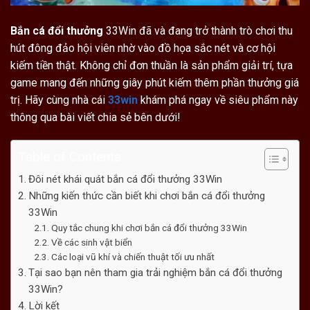
Bắn cá đổi thưởng
33Win đã và đang trở thành trò chơi thu
hút đông đảo hội viên nhờ vào đồ họa sắc nét và cơ hội
kiếm tiền thật. Không chỉ đơn thuần là sản phẩm giải trí, tựa
game mang đến những giây phút kiếm thêm phần thưởng giá
trị. Hãy cùng nhà cái
33win
khám phá ngay về siêu phẩm này
thông qua bài viết chia sẻ bên dưới!
Table of Contents
Đôi nét khái quát bắn cá đổi thưởng 33Win
Những kiến thức cần biết khi chơi bắn cá đổi thưởng
33Win
Quy tắc chung khi chơi bắn cá đổi thưởng 33Win
Về các sinh vật biển
Các loại vũ khí và chiến thuật tối ưu nhất
Tại sao bạn nên tham gia trải nghiệm bắn cá đổi thưởng
33Win?
Lời kết